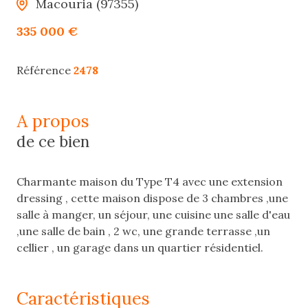
Macouria (97355)
335 000 €
Référence
2478
a propos
de ce bien
Charmante maison du Type T4 avec une extension
dressing , cette maison dispose de 3 chambres ,une
salle à manger, un séjour, une cuisine une salle d'eau
,une salle de bain , 2 wc, une grande terrasse ,un
cellier , un garage dans un quartier résidentiel.
caractéristiques