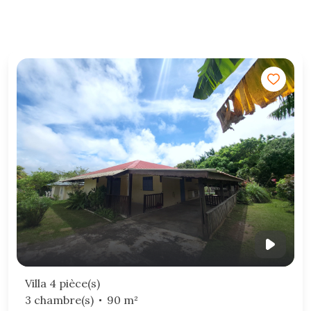
Villa 4 pièce(s)
3 chambre(s)
90 m²