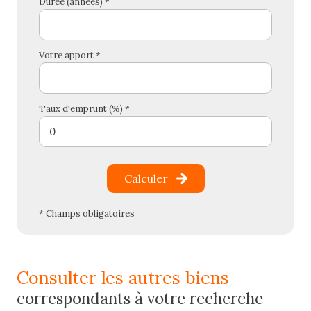
Durée (années) *
Votre apport *
Taux d'emprunt (%) *
Calculer
* Champs obligatoires
consulter les autres biens
correspondants à votre recherche