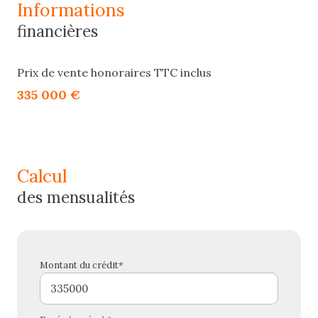
informations
financières
Prix de vente honoraires TTC inclus
335 000 €
calcul
des mensualités
Montant du crédit*