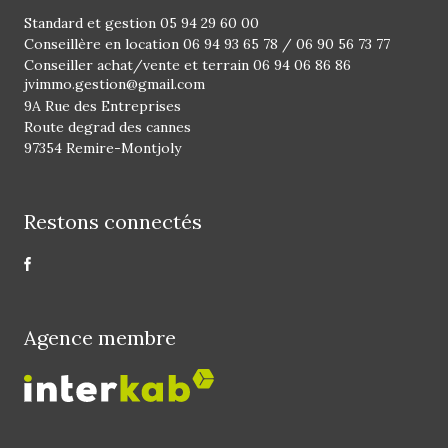
Standard et gestion
05 94 29 60 00
Conseillère en location
06 94 93 65 78
/
06 90 56 73 77
Conseiller achat/vente et terrain
06 94 06 86 86
jvimmo.gestion@gmail.com
9A Rue des Entreprises
Route degrad des cannes
97354 Remire-Montjoly
Restons connectés
Agence membre