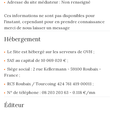
Adresse du site médiateur : Non renseigné
Ces informations ne sont pas disponibles pour
l'instant, cependant pour en prendre connaissance
merci de nous laisser un message
Hébergement
Le Site est hébergé sur les serveurs de OVH ;
SAS au capital de 10 069 020 € ;
Siège social : 2 rue Kellermann - 59100 Roubaix -
France ;
RCS Roubaix / Tourcoing 424 761 419 00011 ;
N° de téléphone : 08 203 203 63 - 0.118 €/mn
Éditeur