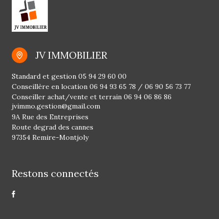
JV IMMOBILIER
Standard et gestion
05 94 29 60 00
Conseillère en location
06 94 93 65 78
/
06 90 56 73 77
Conseiller achat/vente et terrain
06 94 06 86 86
jvimmo.gestion@gmail.com
9A Rue des Entreprises
Route degrad des cannes
97354 Remire-Montjoly
Restons connectés