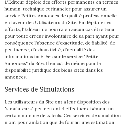
L'Editeur déploie des efforts permanents en termes
humain, technique et financier pour assurer un
service Petites Annonces de qualité professionnelle
en faveur des Utilisateurs du Site. En dépit de ses
efforts, l'Editeur ne pourra en aucun cas être tenu
pour toute erreur involontaire de sa part ayant pour
conséquence l'absence d'exactitude, de fiabilité, de
pertinence, d'exhaustivité, d'actualité des
informations insérées sur le service "Petites
Annonces" du Site. Il en est de même pour la
disponibilité juridique des biens cités dans les
annonces.
Services de Simulations
Les utilisateurs du Site ont à leur disposition des
"simulateurs" permettant d'effectuer aisément un
certain nombre de calculs. Ces services de simulation
n'ont pour ambition que de fournir une estimation