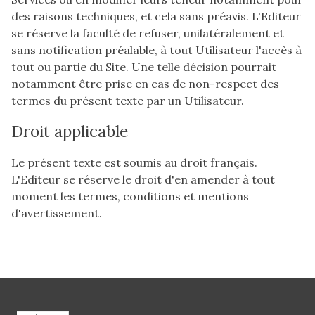
des raisons techniques, et cela sans préavis. L'Editeur
se réserve la faculté de refuser, unilatéralement et
sans notification préalable, à tout Utilisateur l'accès à
tout ou partie du Site. Une telle décision pourrait
notamment être prise en cas de non-respect des
termes du présent texte par un Utilisateur.
Droit applicable
Le présent texte est soumis au droit français.
L'Editeur se réserve le droit d'en amender à tout
moment les termes, conditions et mentions
d'avertissement.