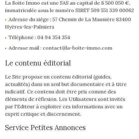
La Boite Immo est une SAS au capital de 8 500 050 €,
immatriculée sous le numéro SIRET 509 551 339 00062
Adresse du siège : 57 Chemin de La Maunière 83400
Hyères-les-Palmiers
Téléphone : 04 94 354 354
Adresse mail : contact@la-boite-immo.com
Le contenu éditorial
Le Site propose un contenu éditorial (guides,
actualités) dans un seul but documentaire et à titre
indicatif. Ce contenu doit être pris comme des
éléments de réflexion. Les Utilisateurs sont invités
par l'Editeur à exploiter ces informations avec un
esprit critique et discernement.
Service Petites Annonces