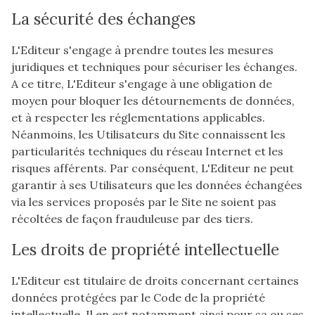
La sécurité des échanges
L'Editeur s'engage à prendre toutes les mesures
juridiques et techniques pour sécuriser les échanges.
A ce titre, L'Editeur s'engage à une obligation de
moyen pour bloquer les détournements de données,
et à respecter les réglementations applicables.
Néanmoins, les Utilisateurs du Site connaissent les
particularités techniques du réseau Internet et les
risques afférents. Par conséquent, L'Editeur ne peut
garantir à ses Utilisateurs que les données échangées
via les services proposés par le Site ne soient pas
récoltées de façon frauduleuse par des tiers.
Les droits de propriété intellectuelle
L'Editeur est titulaire de droits concernant certaines
données protégées par le Code de la propriété
intellectuelle. Il en est notamment ainsi pour sa ou ses