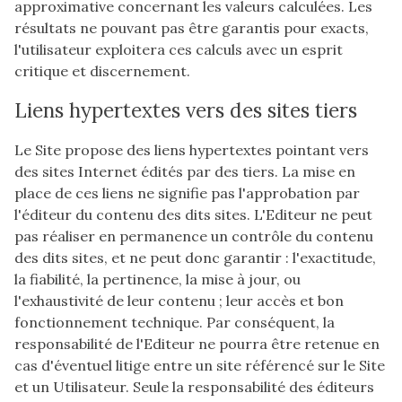
approximative concernant les valeurs calculées. Les
résultats ne pouvant pas être garantis pour exacts,
l'utilisateur exploitera ces calculs avec un esprit
critique et discernement.
Liens hypertextes vers des sites tiers
Le Site propose des liens hypertextes pointant vers
des sites Internet édités par des tiers. La mise en
place de ces liens ne signifie pas l'approbation par
l'éditeur du contenu des dits sites. L'Editeur ne peut
pas réaliser en permanence un contrôle du contenu
des dits sites, et ne peut donc garantir : l'exactitude,
la fiabilité, la pertinence, la mise à jour, ou
l'exhaustivité de leur contenu ; leur accès et bon
fonctionnement technique. Par conséquent, la
responsabilité de l'Editeur ne pourra être retenue en
cas d'éventuel litige entre un site référencé sur le Site
et un Utilisateur. Seule la responsabilité des éditeurs