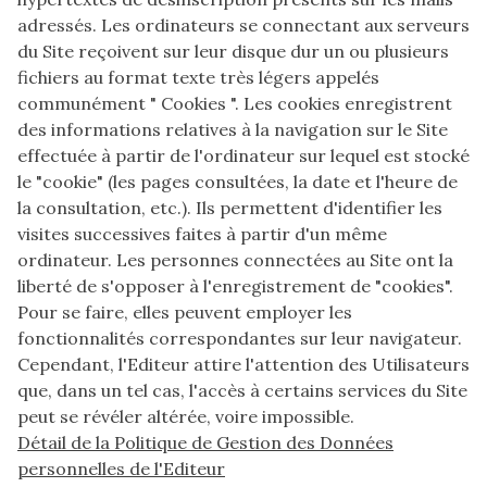
adressés. Les ordinateurs se connectant aux serveurs
du Site reçoivent sur leur disque dur un ou plusieurs
fichiers au format texte très légers appelés
communément " Cookies ". Les cookies enregistrent
des informations relatives à la navigation sur le Site
effectuée à partir de l'ordinateur sur lequel est stocké
le "cookie" (les pages consultées, la date et l'heure de
la consultation, etc.). Ils permettent d'identifier les
visites successives faites à partir d'un même
ordinateur. Les personnes connectées au Site ont la
liberté de s'opposer à l'enregistrement de "cookies".
Pour se faire, elles peuvent employer les
fonctionnalités correspondantes sur leur navigateur.
Cependant, l'Editeur attire l'attention des Utilisateurs
que, dans un tel cas, l'accès à certains services du Site
peut se révéler altérée, voire impossible.
Détail de la Politique de Gestion des Données
personnelles de l'Editeur