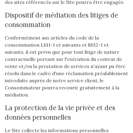
des sites référencés sur le Site pourra être engagée.
Dispositif de médiation des litiges de
consommation
Conformément aux articles du code de la
consommation L611-1 et suivants et R612-1 et
suivants, il est prévu que pour tout litige de nature
contractuelle portant sur l'exécution du contrat de
vente et/ou la prestation de services n'ayant pu être
résolu dans le cadre d'une réclamation préalablement
introduite auprès de notre service client, le
Consommateur pourra recourir gratuitement à la
médiation.
La protection de la vie privée et des
données personnelles
Le Site collecte les informations personnelles