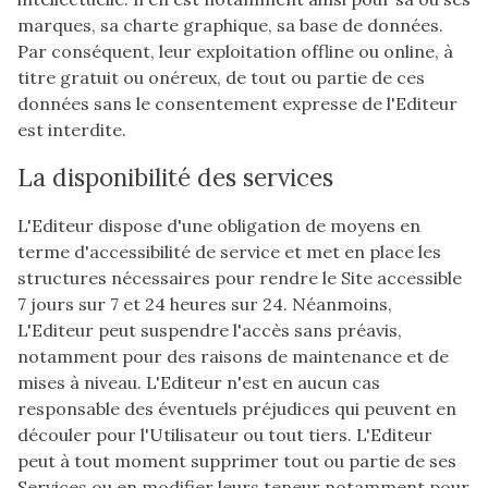
marques, sa charte graphique, sa base de données.
Par conséquent, leur exploitation offline ou online, à
titre gratuit ou onéreux, de tout ou partie de ces
données sans le consentement expresse de l'Editeur
est interdite.
La disponibilité des services
L'Editeur dispose d'une obligation de moyens en
terme d'accessibilité de service et met en place les
structures nécessaires pour rendre le Site accessible
7 jours sur 7 et 24 heures sur 24. Néanmoins,
L'Editeur peut suspendre l'accès sans préavis,
notamment pour des raisons de maintenance et de
mises à niveau. L'Editeur n'est en aucun cas
responsable des éventuels préjudices qui peuvent en
découler pour l'Utilisateur ou tout tiers. L'Editeur
peut à tout moment supprimer tout ou partie de ses
Services ou en modifier leurs teneur notamment pour