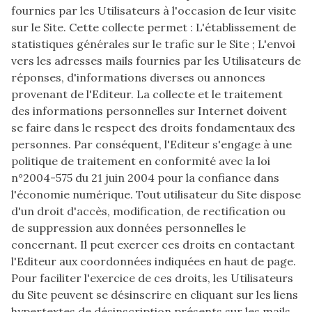
fournies par les Utilisateurs à l'occasion de leur visite
sur le Site. Cette collecte permet : L'établissement de
statistiques générales sur le trafic sur le Site ; L'envoi
vers les adresses mails fournies par les Utilisateurs de
réponses, d'informations diverses ou annonces
provenant de l'Editeur. La collecte et le traitement
des informations personnelles sur Internet doivent
se faire dans le respect des droits fondamentaux des
personnes. Par conséquent, l'Editeur s'engage à une
politique de traitement en conformité avec la loi
n°2004-575 du 21 juin 2004 pour la confiance dans
l'économie numérique. Tout utilisateur du Site dispose
d'un droit d'accès, modification, de rectification ou
de suppression aux données personnelles le
concernant. Il peut exercer ces droits en contactant
l'Editeur aux coordonnées indiquées en haut de page.
Pour faciliter l'exercice de ces droits, les Utilisateurs
du Site peuvent se désinscrire en cliquant sur les liens
hypertextes de désinscription présents sur les mails