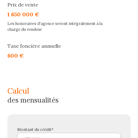
Prix de vente
1 650 000 €
Les honoraires d'agence seront intégralement à la
charge du vendeur
Taxe foncière annuelle
600 €
calcul
des mensualités
Montant du crédit*