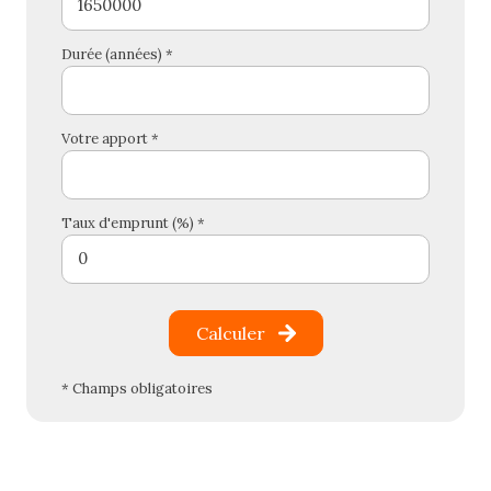
Durée (années) *
Votre apport *
Taux d'emprunt (%) *
Calculer
* Champs obligatoires