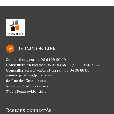
JV IMMOBILIER
Standard et gestion
05 94 29 60 00
Conseillère en location
06 94 93 65 78
/
06 90 56 73 77
Conseiller achat/vente et terrain
06 94 06 86 86
jvimmo.gestion@gmail.com
9A Rue des Entreprises
Route degrad des cannes
97354 Remire-Montjoly
Restons connectés