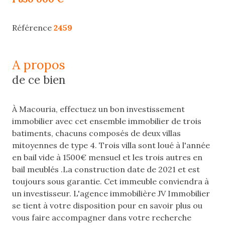
Référence
2459
a propos
de ce bien
À Macouria, effectuez un bon investissement
immobilier avec cet ensemble immobilier de trois
batiments, chacuns composés de deux villas
mitoyennes de type 4. Trois villa sont loué à l'année
en bail vide à 1500€ mensuel et les trois autres en
bail meublés .La construction date de 2021 et est
toujours sous garantie. Cet immeuble conviendra à
un investisseur. L'agence immobilière JV Immobilier
se tient à votre disposition pour en savoir plus ou
vous faire accompagner dans votre recherche