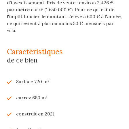
d'investissement. Prix de vente : environ 2 426 €
par mètre carré (1 650 000 €). Pour ce qui est de
l'impôt foncier, le montant s'élève à 600 € à l'année,
ce qui revient à plus ou moins 50 € mensuels par
villa.
caractéristiques
de ce bien
Surface 720 m²
carrez 680 m²
construit en 2021