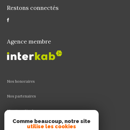
Restons connectés
Agence membre
Nos honoraires
Nos partenaires
Mentions légales
Comme beaucoup, notre site
utilise les cookies
Admin