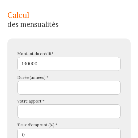
calcul
des mensualités
Montant du crédit*
Durée (années) *
Votre apport *
Taux d'emprunt (%) *