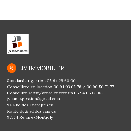
JV IMMOBILIER
Standard et gestion
05 94 29 60 00
Conseillère en location
06 94 93 65 78
/
06 90 56 73 77
Conseiller achat/vente et terrain
06 94 06 86 86
jvimmo.gestion@gmail.com
9A Rue des Entreprises
Route degrad des cannes
97354 Remire-Montjoly