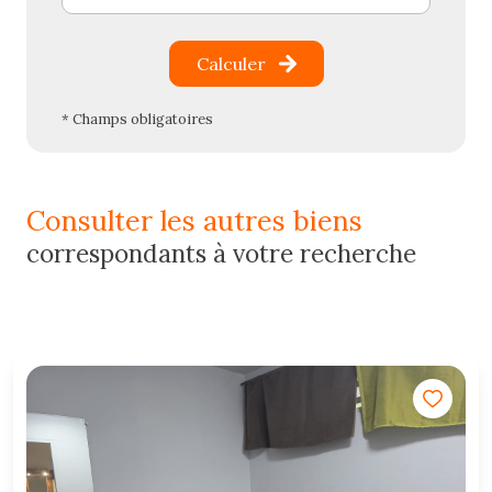
Calculer
* Champs obligatoires
consulter les autres biens
correspondants à votre recherche