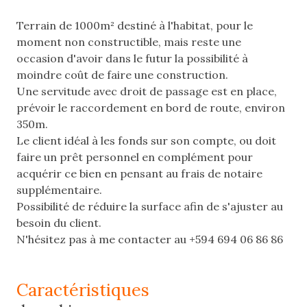
Terrain de 1000m² destiné à l'habitat, pour le
moment non constructible, mais reste une
occasion d'avoir dans le futur la possibilité à
moindre coût de faire une construction.
Une servitude avec droit de passage est en place,
prévoir le raccordement en bord de route, environ
350m.
Le client idéal à les fonds sur son compte, ou doit
faire un prêt personnel en complément pour
acquérir ce bien en pensant au frais de notaire
supplémentaire.
Possibilité de réduire la surface afin de s'ajuster au
besoin du client.
N'hésitez pas à me contacter au +594 694 06 86 86
caractéristiques