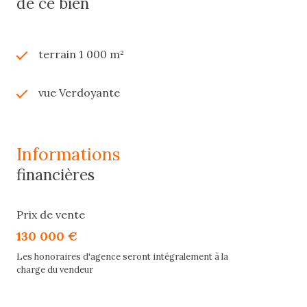
de ce bien
terrain 1 000 m²
vue Verdoyante
informations
financières
Prix de vente
130 000 €
Les honoraires d'agence seront intégralement à la
charge du vendeur