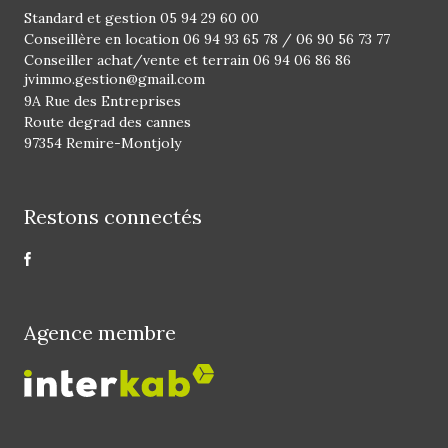
Standard et gestion
05 94 29 60 00
Conseillère en location
06 94 93 65 78
/
06 90 56 73 77
Conseiller achat/vente et terrain
06 94 06 86 86
jvimmo.gestion@gmail.com
9A Rue des Entreprises
Route degrad des cannes
97354 Remire-Montjoly
Restons connectés
Agence membre