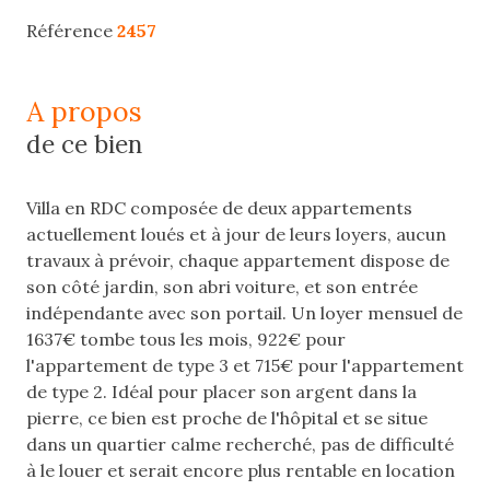
Référence
2457
a propos
de ce bien
Villa en RDC composée de deux appartements
actuellement loués et à jour de leurs loyers, aucun
travaux à prévoir, chaque appartement dispose de
son côté jardin, son abri voiture, et son entrée
indépendante avec son portail. Un loyer mensuel de
1637€ tombe tous les mois, 922€ pour
l'appartement de type 3 et 715€ pour l'appartement
de type 2. Idéal pour placer son argent dans la
pierre, ce bien est proche de l'hôpital et se situe
dans un quartier calme recherché, pas de difficulté
à le louer et serait encore plus rentable en location