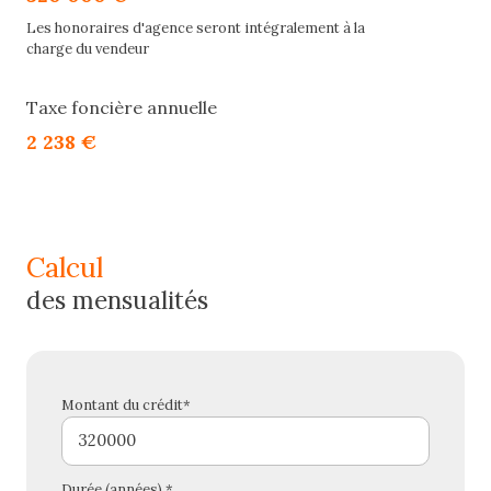
Les honoraires d'agence seront intégralement à la
charge du vendeur
Taxe foncière annuelle
2 238 €
calcul
des mensualités
Montant du crédit*
Durée (années) *