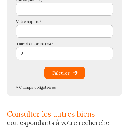
Votre apport *
Taux d'emprunt (%) *
Calculer
* Champs obligatoires
consulter les autres biens
correspondants à votre recherche