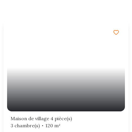
Maison de village 4 pièce(s)
3 chambre(s)
120 m²