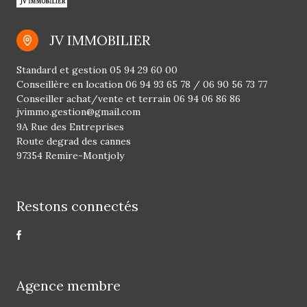
JV IMMOBILIER
Standard et gestion
05 94 29 60 00
Conseillère en location
06 94 93 65 78
/
06 90 56 73 77
Conseiller achat/vente et terrain
06 94 06 86 86
jvimmo.gestion@gmail.com
9A Rue des Entreprises
Route degrad des cannes
97354 Remire-Montjoly
Restons connectés
Agence membre