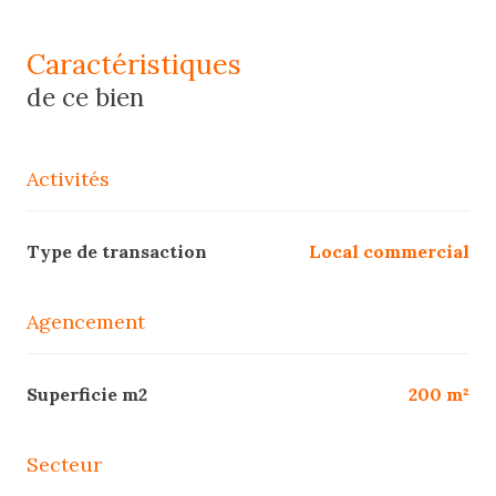
caractéristiques
de ce bien
Activités
Type de transaction
Local commercial
Agencement
Superficie m2
200 m²
Secteur