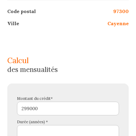
Code postal
97300
Ville
Cayenne
calcul
des mensualités
Montant du crédit*
Durée (années) *