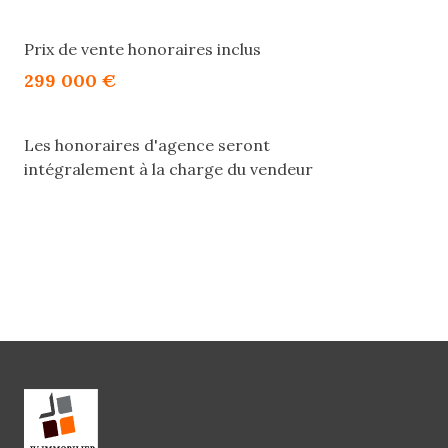
Prix de vente honoraires inclus
299 000 €
Les honoraires d'agence seront
intégralement à la charge du vendeur