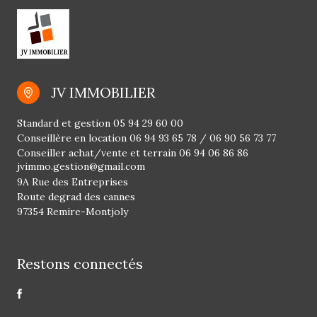
JV IMMOBILIER
Standard et gestion
05 94 29 60 00
Conseillère en location
06 94 93 65 78
/
06 90 56 73 77
Conseiller achat/vente et terrain
06 94 06 86 86
jvimmo.gestion@gmail.com
9A Rue des Entreprises
Route degrad des cannes
97354 Remire-Montjoly
Restons connectés