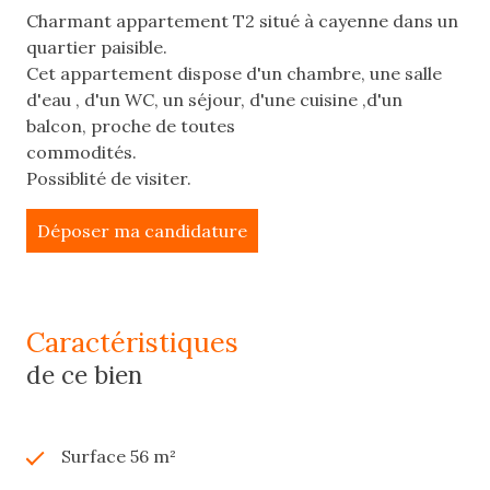
Charmant appartement T2 situé à cayenne dans un
quartier paisible.
Cet appartement dispose d'un chambre, une salle
d'eau , d'un WC, un séjour, d'une cuisine ,d'un
balcon, proche de toutes
commodités.
Possiblité de visiter.
Déposer ma candidature
caractéristiques
de ce bien
Surface 56 m²