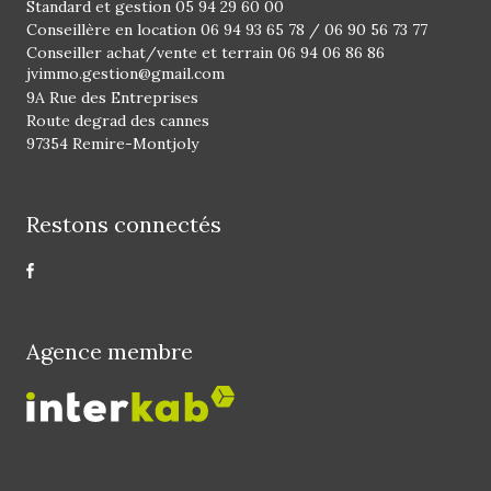
Standard et gestion
05 94 29 60 00
Conseillère en location
06 94 93 65 78
/
06 90 56 73 77
Conseiller achat/vente et terrain
06 94 06 86 86
jvimmo.gestion@gmail.com
9A Rue des Entreprises
Route degrad des cannes
97354 Remire-Montjoly
Restons connectés
Agence membre