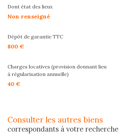
Dont état des lieux
Non renseigné
Dépôt de garantie TTC
800 €
Charges locatives (provision donnant lieu
à régularisation annuelle)
40 €
consulter les autres biens
correspondants à votre recherche